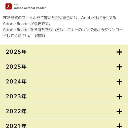
PDF形式のファイルをご覧いただく場合には、Adobe社が提供する
Adobe Readerが必要です。
Adobe Readerをお持ちでない方は、バナーのリンク先からダウンロー
ドしてください。（無料）
2026年
2025年
2024年
2023年
2022年
2021年