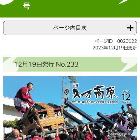
号
ページ内目次
ページID：0020622
2023年12月19日更新
12月19日発行 No.233