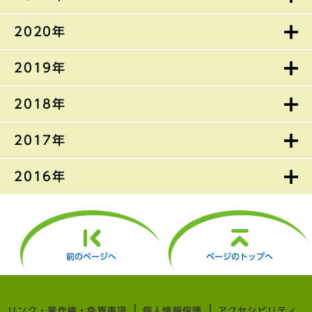
2020年
2019年
2018年
2017年
2016年
前のページへ
ページのトップへ
リンク・著作権・免責事項
個人情報保護
アクセシビリティ