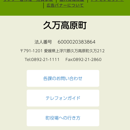
広告バナーについて
久万高原町
法人番号 6000020383864
〒791-1201 愛媛県上浮穴郡久万高原町久万212
Tel:0892-21-1111 Fax:0892-21-2860
各課のお問い合わせ
テレフォンガイド
町役場への行き方