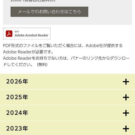
メールでのお問い合わせはこちら
PDF形式のファイルをご覧いただく場合には、Adobe社が提供する
Adobe Readerが必要です。
Adobe Readerをお持ちでない方は、バナーのリンク先からダウンロー
ドしてください。（無料）
2026年
2025年
2024年
2023年