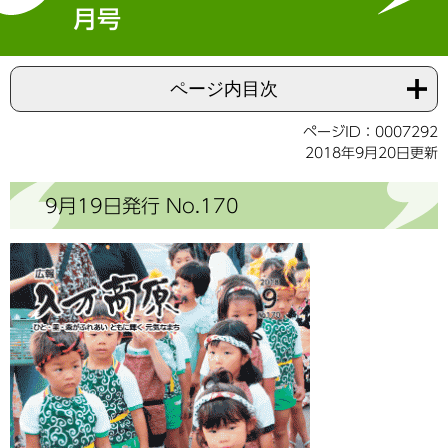
月号
ページ内目次
ページID：0007292
2018年9月20日更新
9月19日発行 No.170