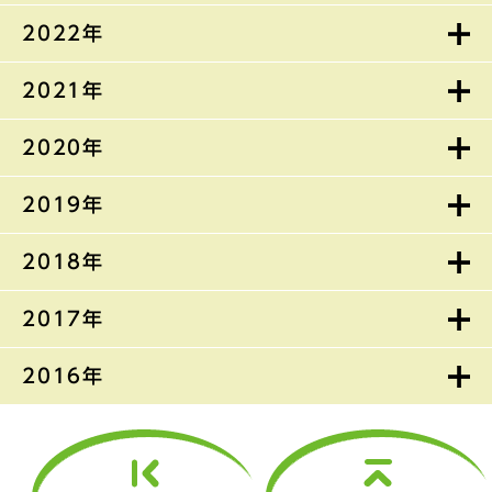
2022年
2021年
2020年
2019年
2018年
2017年
2016年