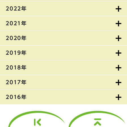
2022年
2021年
2020年
2019年
2018年
2017年
2016年