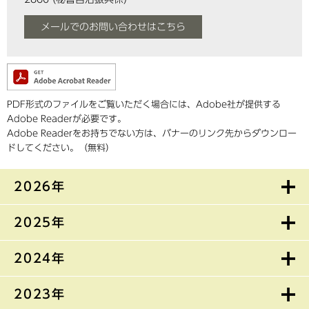
メールでのお問い合わせはこちら
PDF形式のファイルをご覧いただく場合には、Adobe社が提供する
Adobe Readerが必要です。
Adobe Readerをお持ちでない方は、バナーのリンク先からダウンロー
ドしてください。（無料）
2026年
2025年
2024年
2023年