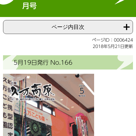
月号
ページ内目次
ページID：0006424
2018年5月21日更新
5月19日発行 No.166