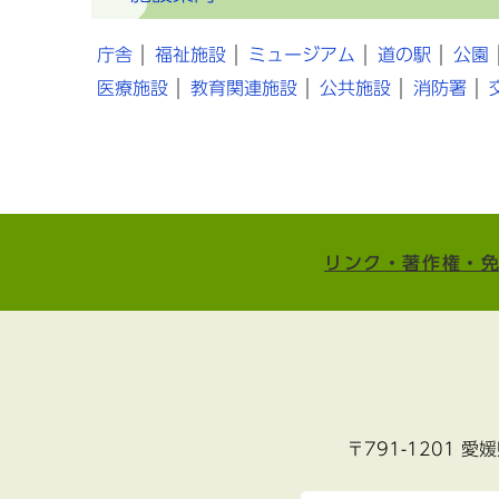
庁舎
福祉施設
ミュージアム
道の駅
公園
医療施設
教育関連施設
公共施設
消防署
リンク・著作権・
〒791-1201 