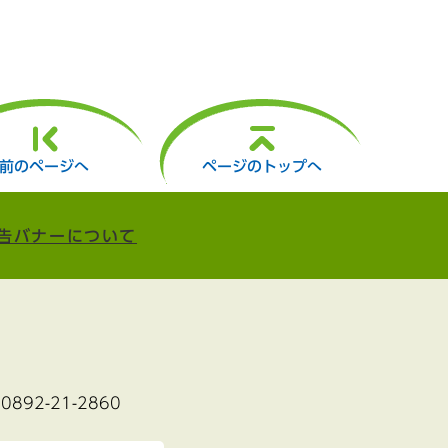
前のページへ
ページのトップへ
告バナーについて
:0892-21-2860