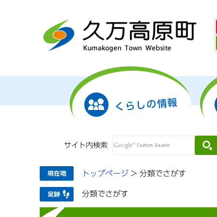
くらしの情報
サイト内検索
トップページ
>
分類でさがす
分類でさがす