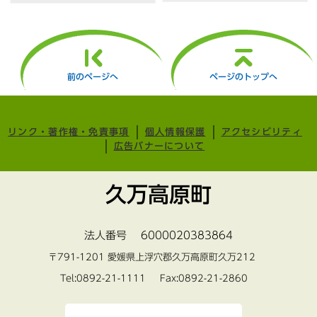
前のページへ
ページのトップへ
リンク・著作権・免責事項
個人情報保護
アクセシビリティ
広告バナーについて
久万高原町
法人番号 6000020383864
〒791-1201 愛媛県上浮穴郡久万高原町久万212
Tel:0892-21-1111 Fax:0892-21-2860