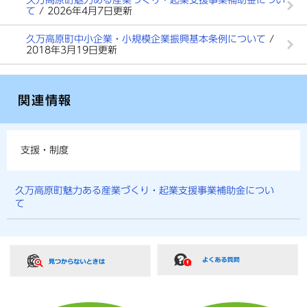
久万高原町魅力ある産業づくり・起業支援事業補助金につい
て
/ 2026年4月7日更新
久万高原町中小企業・小規模企業振興基本条例について
/
2018年3月19日更新
関連情報
支援・制度
久万高原町魅力ある産業づくり・起業支援事業補助金につい
て