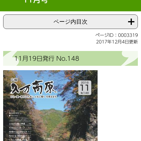
ページ内目次
ページID：0003319
2017年12月4日更新
11月19日発行 No.148