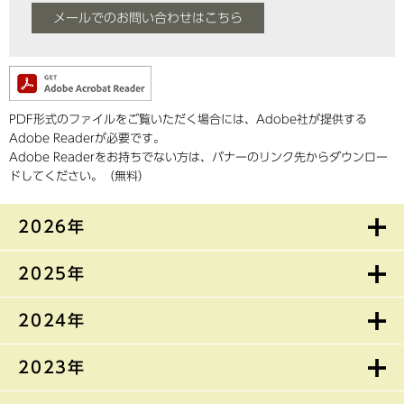
メールでのお問い合わせはこちら
PDF形式のファイルをご覧いただく場合には、Adobe社が提供する
Adobe Readerが必要です。
Adobe Readerをお持ちでない方は、バナーのリンク先からダウンロー
ドしてください。（無料）
2026年
2025年
2024年
2023年