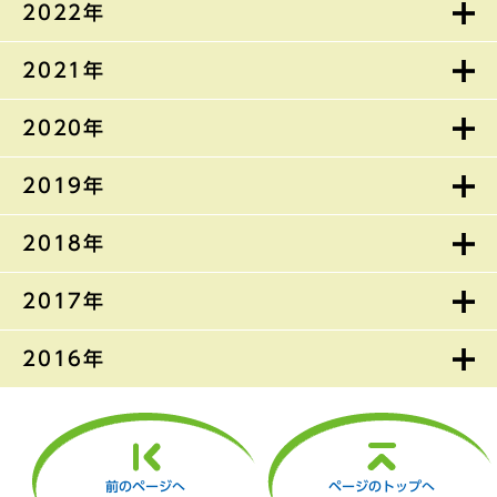
2022年
2021年
2020年
2019年
2018年
2017年
2016年
前のページへ
ページのトップへ