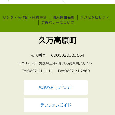
リンク・著作権・免責事項
個人情報保護
アクセシビリティ
広告バナーについて
久万高原町
法人番号 6000020383864
〒791-1201 愛媛県上浮穴郡久万高原町久万212
Tel:0892-21-1111 Fax:0892-21-2860
各課のお問い合わせ
テレフォンガイド