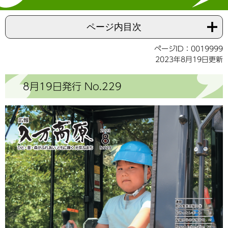
ページ内目次
ページID：0019999
2023年8月19日更新
8月19日発行 No.229