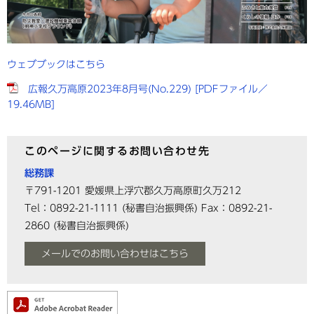
ウェブブックはこちら
広報久万高原2023年8月号(No.229) [PDFファイル／
19.46MB]
このページに関するお問い合わせ先
総務課
〒791-1201
愛媛県上浮穴郡久万高原町久万212
Tel：0892-21-1111
(秘書自治振興係)
Fax：0892-21-
2860
(秘書自治振興係)
メールでのお問い合わせはこちら