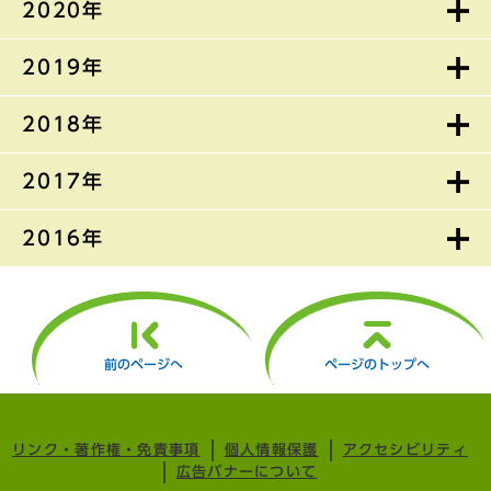
2020年
2019年
2018年
2017年
2016年
前のページへ
ページのトップへ
リンク・著作権・免責事項
個人情報保護
アクセシビリティ
広告バナーについて