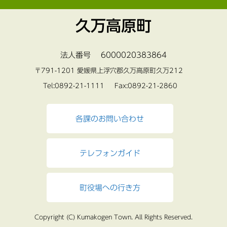
久万高原町
法人番号 6000020383864
〒791-1201 愛媛県上浮穴郡久万高原町久万212
Tel:0892-21-1111 Fax:0892-21-2860
各課のお問い合わせ
テレフォンガイド
町役場への行き方
Copyright (C) Kumakogen Town. All Rights Reserved.