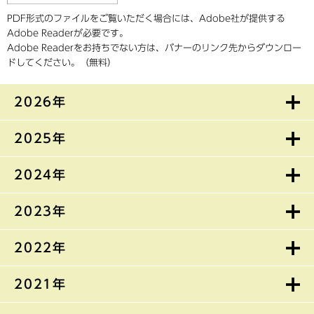
PDF形式のファイルをご覧いただく場合には、Adobe社が提供する
Adobe Readerが必要です。
Adobe Readerをお持ちでない方は、バナーのリンク先からダウンロー
ドしてください。（無料）
2026年
2025年
2024年
2023年
2022年
2021年