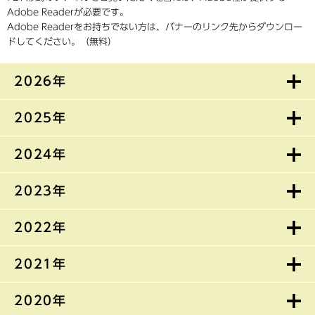
Adobe Readerが必要です。
Adobe Readerをお持ちでない方は、バナーのリンク先からダウンロー
ドしてください。（無料）
2026年
2025年
2024年
2023年
2022年
2021年
2020年