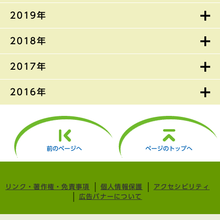
2019年
2018年
2017年
2016年
前のページへ
ページのトップへ
リンク・著作権・免責事項
個人情報保護
アクセシビリティ
広告バナーについて