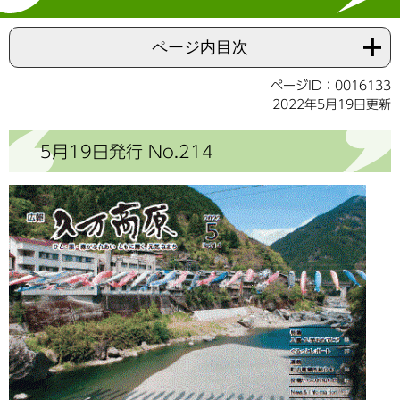
ページ内目次
ページID：0016133
2022年5月19日更新
5月19日発行 No.214