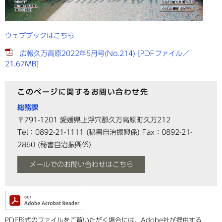
ウェブブックはこちら
広報久万高原2022年5月号(No.214) [PDFファイル／
21.67MB]
このページに関するお問い合わせ先
総務課
〒791-1201
愛媛県上浮穴郡久万高原町久万212
Tel：0892-21-1111
(秘書自治振興係)
Fax：0892-21-
2860
(秘書自治振興係)
メールでのお問い合わせはこちら
PDF形式のファイルをご覧いただく場合には、Adobe社が提供する