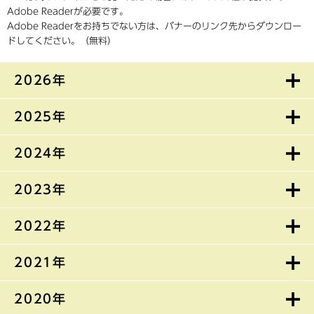
Adobe Readerが必要です。
Adobe Readerをお持ちでない方は、バナーのリンク先からダウンロー
ドしてください。（無料）
2026年
2025年
2024年
2023年
2022年
2021年
2020年