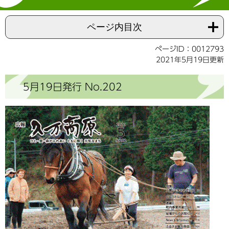
ページ内目次
ページID：0012793
2021年5月19日更新
5月19日発行 No.202