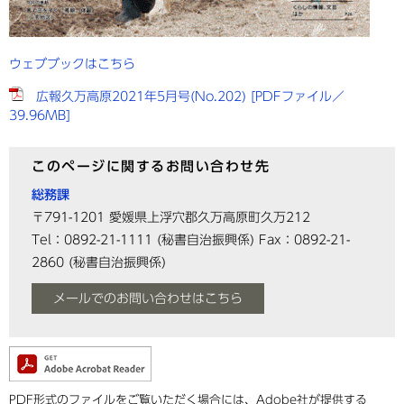
ウェブブックはこちら
広報久万高原2021年5月号(No.202) [PDFファイル／
39.96MB]
このページに関するお問い合わせ先
総務課
〒791-1201
愛媛県上浮穴郡久万高原町久万212
Tel：0892-21-1111
(秘書自治振興係)
Fax：0892-21-
2860
(秘書自治振興係)
メールでのお問い合わせはこちら
PDF形式のファイルをご覧いただく場合には、Adobe社が提供する