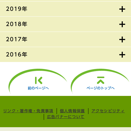
2019年
2018年
2017年
2016年
前のページへ
ページのトップへ
リンク・著作権・免責事項
個人情報保護
アクセシビリティ
広告バナーについて