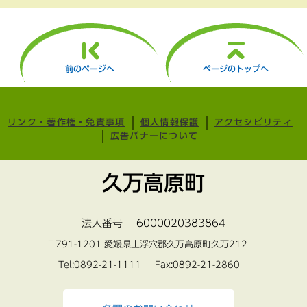
前のページへ
ページのトップへ
リンク・著作権・免責事項
個人情報保護
アクセシビリティ
広告バナーについて
久万高原町
法人番号 6000020383864
〒791-1201 愛媛県上浮穴郡久万高原町久万212
Tel:0892-21-1111 Fax:0892-21-2860