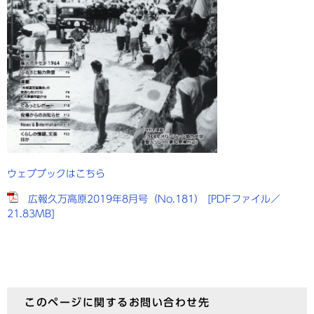
ウェブブックはこちら
広報久万高原2019年8月号（No.181） [PDFファイル／
21.83MB]
このページに関するお問い合わせ先