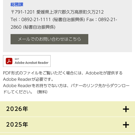
総務課
〒791-1201
愛媛県上浮穴郡久万高原町久万212
Tel：0892-21-1111
(秘書自治振興係)
Fax：0892-21-
2860
(秘書自治振興係)
メールでのお問い合わせはこちら
PDF形式のファイルをご覧いただく場合には、Adobe社が提供する
Adobe Readerが必要です。
Adobe Readerをお持ちでない方は、バナーのリンク先からダウンロー
ドしてください。（無料）
2026年
2025年