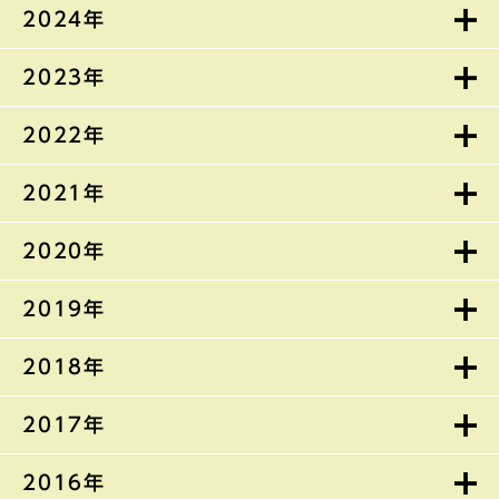
2024年
2023年
2022年
2021年
2020年
2019年
2018年
2017年
2016年