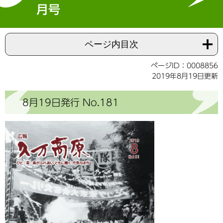
月号
ページ内目次
ページID：0008856
2019年8月19日更新
8月19日発行 No.181