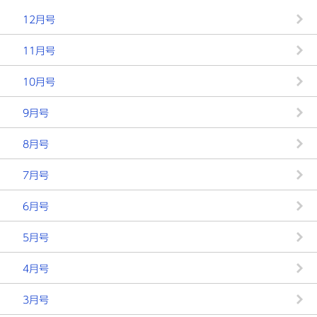
12月号
11月号
10月号
9月号
8月号
7月号
6月号
5月号
4月号
3月号