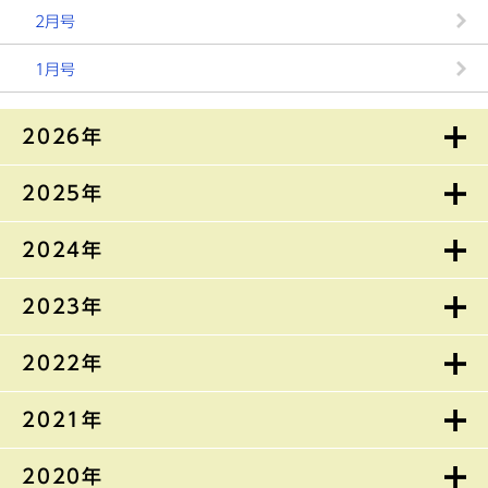
2月号
1月号
2026年
2025年
2024年
2023年
2022年
2021年
2020年