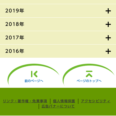
2019年
2018年
2017年
2016年
前のページへ
ページのトップへ
リンク・著作権・免責事項
個人情報保護
アクセシビリティ
広告バナーについて