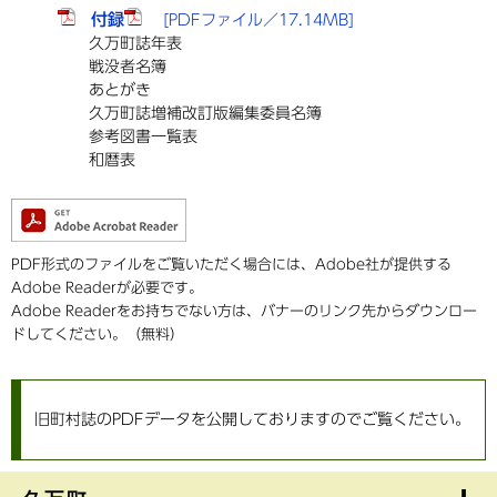
付録
[PDFファイル／17.14MB]
久万町誌年表
戦没者名簿
あとがき
久万町誌増補改訂版編集委員名簿
参考図書一覧表
和暦表
PDF形式のファイルをご覧いただく場合には、Adobe社が提供する
Adobe Readerが必要です。
Adobe Readerをお持ちでない方は、バナーのリンク先からダウンロー
ドしてください。（無料）
旧町村誌のPDFデータを公開しておりますのでご覧ください。