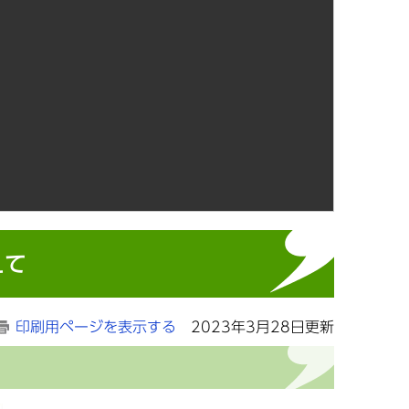
えて
印刷用ページを表示する
2023年3月28日更新