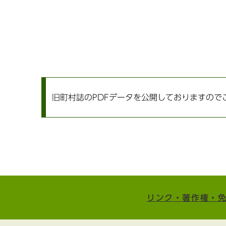
旧町村誌のPDFデータを公開しておりますので
リンク・著作権・