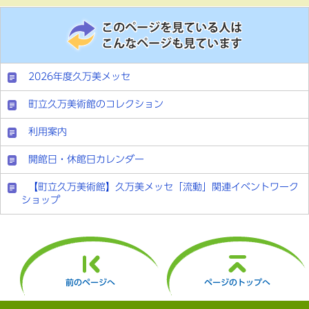
2026年度久万美メッセ
町立久万美術館のコレクション
利用案内
開館日・休館日カレンダー
【町立久万美術館】久万美メッセ「流動」関連イベントワーク
ショップ
前のページへ
ページのトップへ