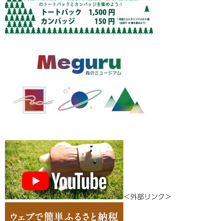
＜外部リンク＞