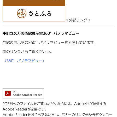
＜外部リンク＞
◆町立久万美術館展示室360°パノラマビュー
当館の展示室の360°パノラマビューを公開しています。
次のリンクからご覧ください。
〈360°パノラマビュー〉
PDF形式のファイルをご覧いただく場合には、Adobe社が提供する
Adobe Readerが必要です。
Adobe Readerをお持ちでない方は、バナーのリンク先からダウンロー