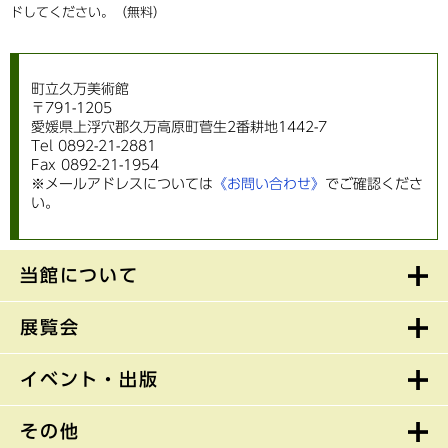
ドしてください。（無料）
町立久万美術館
〒791-1205
愛媛県上浮穴郡久万高原町菅生2番耕地1442-7
Tel 0892-21-2881
Fax 0892-21-1954
※メールアドレスについては
《お問い合わせ》
でご確認くださ
い。
当館について
展覧会
イベント・出版
その他