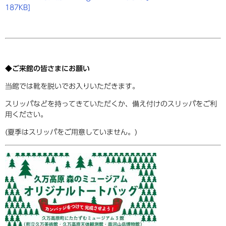
187KB]
◆ご来館の皆さまにお願い
当館では靴を脱いでお入りいただきます。
スリッパなどを持ってきていただくか、備え付けのスリッパをご利
用ください。
(夏季はスリッパをご用意していません。)