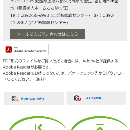
〒791-1205 愛媛県上浮穴郡久万高原町菅生2番耕地626番
地（養護老人ホームささゆり荘）
Tel：0892-58-9990
(こども家庭センター)
Fax：0892-
21-2862
(こども家庭センター)
メールでのお問い合わせはこちら
PDF形式のファイルをご覧いただく場合には、Adobe社が提供する
Adobe Readerが必要です。
Adobe Readerをお持ちでない方は、バナーのリンク先からダウンロー
ドしてください。（無料）