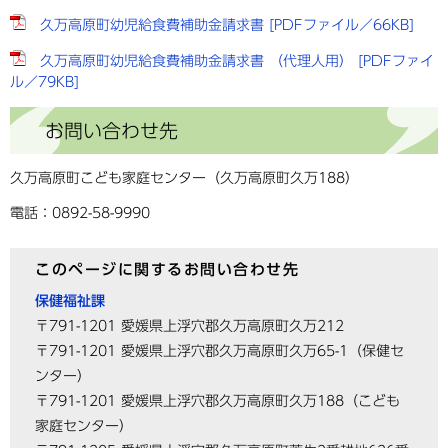
久万高原町幼児給食費補助金請求書 [PDFファイル／66KB]
久万高原町幼児給食費補助金請求書 （代理人用） [PDFファイ
ル／79KB]
お問い合わせ先
久万高原町こども家庭センター（久万高原町久万188）
電話：0892-58-9990
このページに関するお問い合わせ先
保健福祉課
〒791-1201
愛媛県上浮穴郡久万高原町久万212
〒791-1201 愛媛県上浮穴郡久万高原町久万65-1（保健セ
ンター）
〒791-1201 愛媛県上浮穴郡久万高原町久万188（こども
家庭センター）