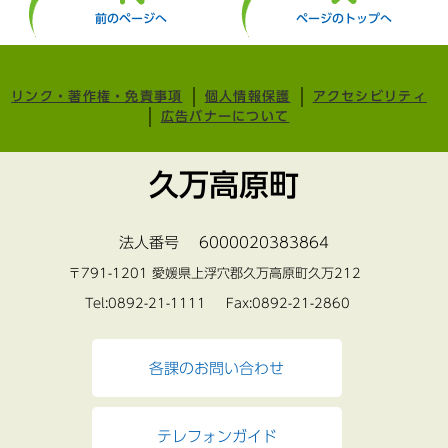
前のページへ
ページのトップへ
リンク・著作権・免責事項
個人情報保護
アクセシビリティ
広告バナーについて
久万高原町
法人番号 6000020383864
〒791-1201 愛媛県上浮穴郡久万高原町久万212
Tel:0892-21-1111 Fax:0892-21-2860
各課のお問い合わせ
テレフォンガイド