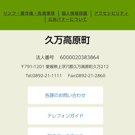
リンク・著作権・免責事項
個人情報保護
アクセシビリティ
広告バナーについて
久万高原町
法人番号 6000020383864
〒791-1201 愛媛県上浮穴郡久万高原町久万212
Tel:0892-21-1111 Fax:0892-21-2860
各課のお問い合わせ
テレフォンガイド