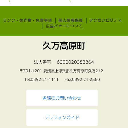
リンク・著作権・免責事項
個人情報保護
アクセシビリティ
広告バナーについて
久万高原町
法人番号 6000020383864
〒791-1201 愛媛県上浮穴郡久万高原町久万212
Tel:0892-21-1111 Fax:0892-21-2860
各課のお問い合わせ
テレフォンガイド