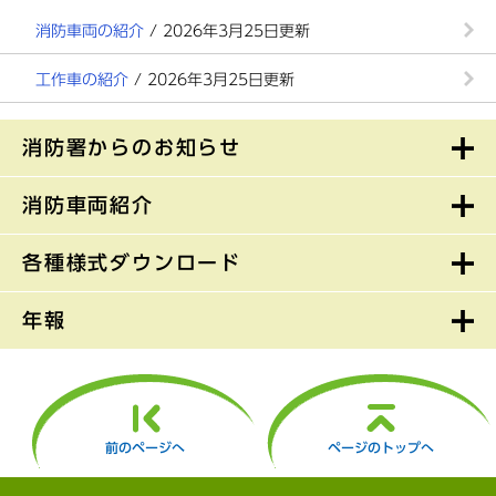
消防車両の紹介
/ 2026年3月25日更新
工作車の紹介
/ 2026年3月25日更新
消防署からのお知らせ
消防車両紹介
各種様式ダウンロード
年報
前のページへ
ページのトップへ