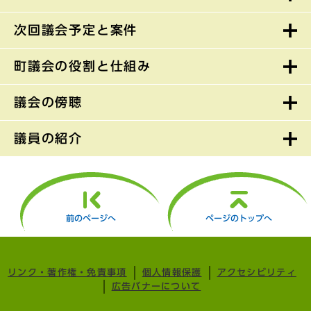
次回議会予定と案件
町議会の役割と仕組み
議会の傍聴
議員の紹介
前のページへ
ページのトップへ
リンク・著作権・免責事項
個人情報保護
アクセシビリティ
広告バナーについて