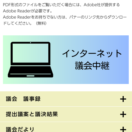
PDF形式のファイルをご覧いただく場合には、Adobe社が提供する
Adobe Readerが必要です。
Adobe Readerをお持ちでない方は、バナーのリンク先からダウンロー
ドしてください。（無料）
議会 議事録
提出議案と議決結果
議会だより