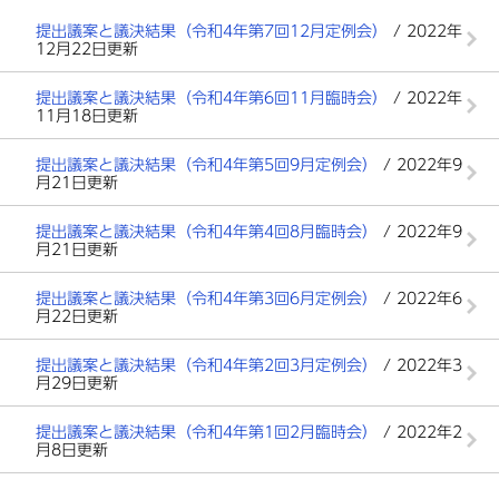
提出議案と議決結果（令和4年第7回12月定例会）
/ 2022年
12月22日更新
提出議案と議決結果（令和4年第6回11月臨時会）
/ 2022年
11月18日更新
提出議案と議決結果（令和4年第5回9月定例会）
/ 2022年9
月21日更新
提出議案と議決結果（令和4年第4回8月臨時会）
/ 2022年9
月21日更新
提出議案と議決結果（令和4年第3回6月定例会）
/ 2022年6
月22日更新
提出議案と議決結果（令和4年第2回3月定例会）
/ 2022年3
月29日更新
提出議案と議決結果（令和4年第1回2月臨時会）
/ 2022年2
月8日更新