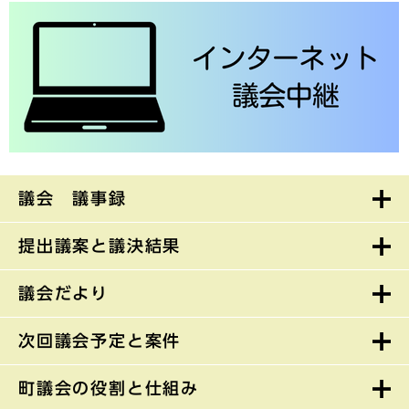
議会 議事録
提出議案と議決結果
議会だより
次回議会予定と案件
町議会の役割と仕組み