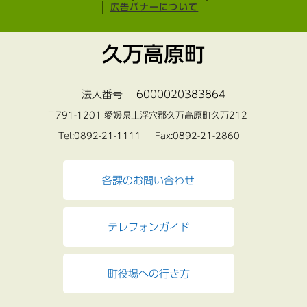
広告バナーについて
久万高原町
法人番号 6000020383864
〒791-1201 愛媛県上浮穴郡久万高原町久万212
Tel:0892-21-1111 Fax:0892-21-2860
各課のお問い合わせ
テレフォンガイド
町役場への行き方