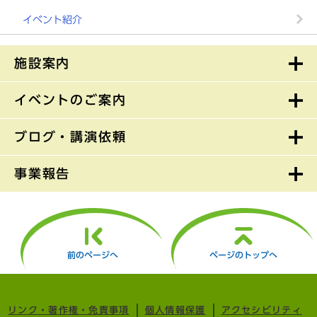
イベント紹介
施設案内
イベントのご案内
ブログ・講演依頼
事業報告
前のページへ
ページのトップへ
リンク・著作権・免責事項
個人情報保護
アクセシビリティ