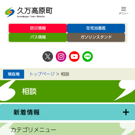
防災情報
在宅当番医
バス情報
ガソリンスタンド
トップページ
>
相談
相談
新着情報
カテゴリメニュー