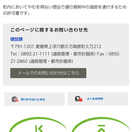
町内においてやむを得ない理由で通行規制中の道路を通行するため
の許可書です。
このページに関するお問い合わせ先
建設課
〒791-1201
愛媛県上浮穴郡久万高原町久万212
Tel：0892-21-1111
(道路管理・都市計画係)
Fax：0892-
21-2860
(道路管理・都市計画係)
メールでのお問い合わせはこちら