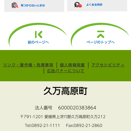
前のページへ
ページのトップへ
リンク・著作権・免責事項
個人情報保護
アクセシビリティ
広告バナーについて
久万高原町
法人番号 6000020383864
〒791-1201 愛媛県上浮穴郡久万高原町久万212
Tel:0892-21-1111 Fax:0892-21-2860