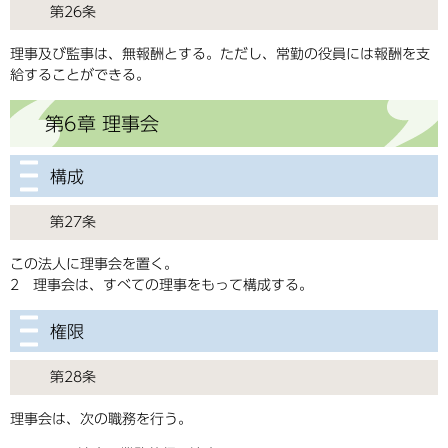
第26条
理事及び監事は、無報酬とする。ただし、常勤の役員には報酬を支
給することができる。
第6章 理事会
構成
第27条
この法人に理事会を置く。
2 理事会は、すべての理事をもって構成する。
権限
第28条
理事会は、次の職務を行う。