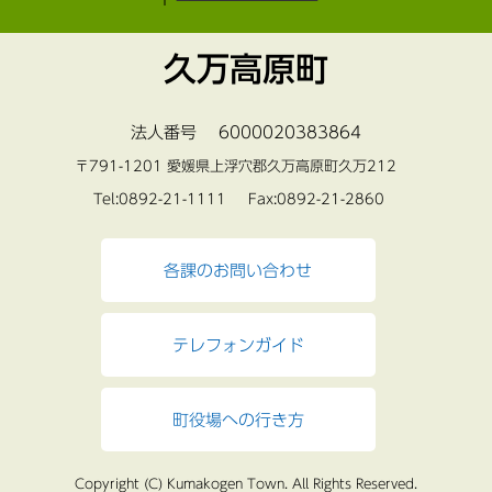
久万高原町
法人番号 6000020383864
〒791-1201 愛媛県上浮穴郡久万高原町久万212
Tel:0892-21-1111 Fax:0892-21-2860
各課のお問い合わせ
テレフォンガイド
町役場への行き方
Copyright (C) Kumakogen Town. All Rights Reserved.