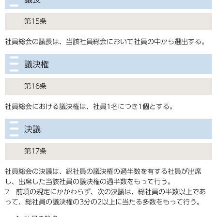
第15条
社員総会の議長は、当該社員総会において社員の中から選出する。
議決権
第16条
社員総会における議決権は、社員1名につき1個とする。
決議
第17条
社員総会の決議は、総社員の議決権の過半数を有する社員が出席
し、出席した当該社員の議決権の過半数をもって行う。
2 前項の規定にかかわらず、次の決議は、総社員の半数以上であ
って、総社員の議決権の3分の2以上に当たる多数をもって行う。