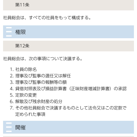
第11条
社員総会は、すべての社員をもって構成する。
権限
第12条
社員総会は、次の事項について決議する。
社員の除名
理事及び監事の選任又は解任
理事及び監事の報酬等の額
貸借対照表及び損益計算書（正味財産増減計算書）の承認
定款の変更
解散及び残余財産の処分
その他社員総会で決議するものとして法令又はこの定款で
定められた事項
開催