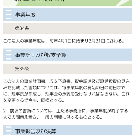
事業年度
第34条
この法人の事業年度は、毎年4月1日に始まり3月31日に終わる。
事業計画及び収支予算
第35条
この法人の事業計画書、収支予算書、資金調達及び設備投資の見込
みを記載した書類については、毎事業年度の開始の日の前日まで
に、理事長が作成し、理事会の承認を受けなければならない。これ
を変更する場合も、同様とする。
2 前項の書類については、主たる事務所に、事業年度が終了する
までの間備え置き、一般の閲覧に供するものとする。
事業報告及び決算