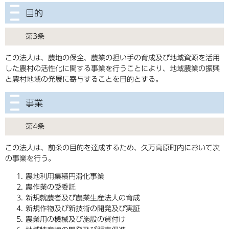
目的
第3条
この法人は、農地の保全、農業の担い手の育成及び地域資源を活用
した農村の活性化に関する事業を行うことにより、地域農業の振興
と農村地域の発展に寄与することを目的とする。
事業
第4条
この法人は、前条の目的を達成するため、久万高原町内において次
の事業を行う。
農地利用集積円滑化事業
農作業の受委託
新規就農者及び農業生産法人の育成
新規作物及び新技術の開発及び実証
農業用の機械及び施設の貸付け