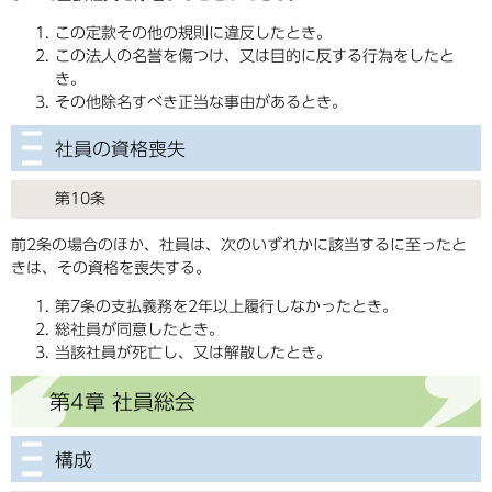
この定款その他の規則に違反したとき。
この法人の名誉を傷つけ、又は目的に反する行為をしたと
き。
その他除名すべき正当な事由があるとき。
社員の資格喪失
第10条
前2条の場合のほか、社員は、次のいずれかに該当するに至ったと
きは、その資格を喪失する。
第7条の支払義務を2年以上履行しなかったとき。
総社員が同意したとき。
当該社員が死亡し、又は解散したとき。
第4章 社員総会
構成