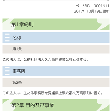
ページID：0001611
2017年10月19日更新
第1章総則
名称
第1条
この法人は、公益社団法人久万高原農業公社と称する。
事務所
第2条
この法人は、主たる事務所を愛媛県上浮穴郡久万高原町に置く。
第2章 目的及び事業