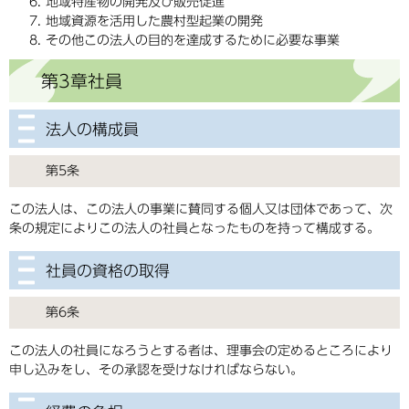
地域特産物の開発及び販売促進
地域資源を活用した農村型起業の開発
その他この法人の目的を達成するために必要な事業
第3章社員
法人の構成員
第5条
この法人は、この法人の事業に賛同する個人又は団体であって、次
条の規定によりこの法人の社員となったものを持って構成する。
社員の資格の取得
第6条
この法人の社員になろうとする者は、理事会の定めるところにより
申し込みをし、その承認を受けなければならない。