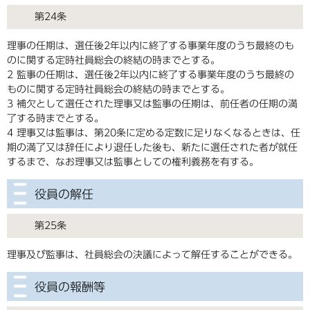
第24条
理事の任期は、選任後2年以内に終了する事業年度のうち最終のも
のに関する定時社員総会の終結の時までとする。
2 監事の任期は、選任後2年以内に終了する事業年度のうち最終の
ものに関する定時社員総会の終結の時までとする。
3 補欠として選任された理事又は監事の任期は、前任者の任期の満
了する時までとする。
4 理事又は監事は、第20条に定める定数に足りなくなるときは、任
期の満了又は辞任により退任した後も、新たに選任された者が就任
するまで、なお理事又は監事としての権利義務を有する。
役員の解任
第25条
理事及び監事は、社員総会の決議によって解任することができる。
役員の報酬等