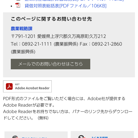
貸借対照表総括表[PDFファイル／106KB]
このページに関するお問い合わせ先
農業戦略課
〒791-1201
愛媛県上浮穴郡久万高原町久万212
Tel：0892-21-1111
(農業振興係)
Fax：0892-21-2860
(農業振興係)
メールでのお問い合わせはこちら
PDF形式のファイルをご覧いただく場合には、Adobe社が提供する
Adobe Readerが必要です。
Adobe Readerをお持ちでない方は、バナーのリンク先からダウンロー
ドしてください。（無料）