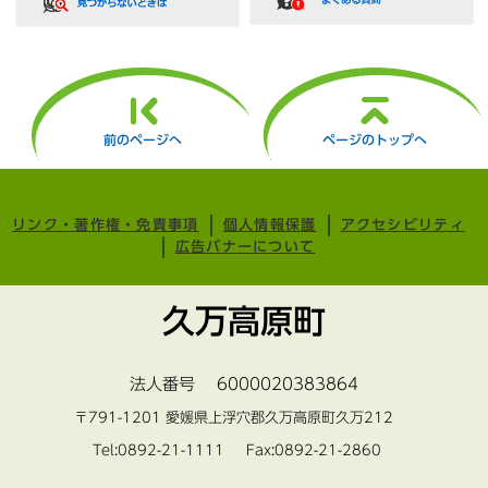
前のページへ
ページのトップへ
リンク・著作権・免責事項
個人情報保護
アクセシビリティ
広告バナーについて
久万高原町
法人番号 6000020383864
〒791-1201 愛媛県上浮穴郡久万高原町久万212
Tel:0892-21-1111 Fax:0892-21-2860