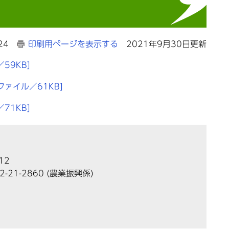
24
印刷用ページを表示する
2021年9月30日更新
59KB]
ァイル／61KB]
71KB]
12
2-21-2860
(農業振興係)