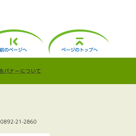
前のページへ
ページのトップへ
告バナーについて
:0892-21-2860