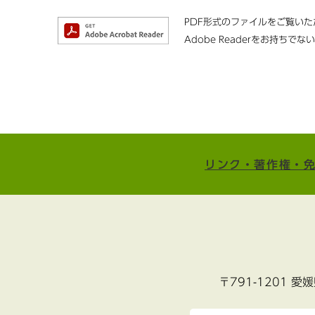
PDF形式のファイルをご覧いただ
Adobe Readerをお持
リンク・著作権・
〒791-1201 