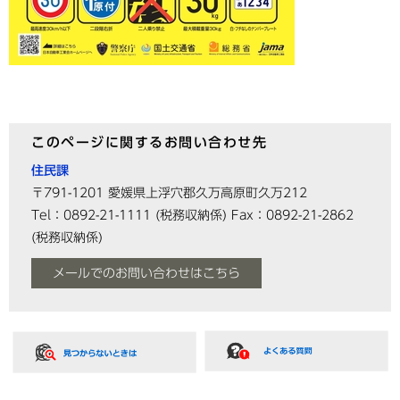
このページに関するお問い合わせ先
住民課
〒791-1201
愛媛県上浮穴郡久万高原町久万212
Tel：0892-21-1111
(税務収納係)
Fax：0892-21-2862
(税務収納係)
メールでのお問い合わせはこちら