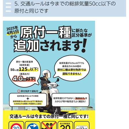
5. 交通ルールは今までの総排気量50cc以下の
原付と同じです