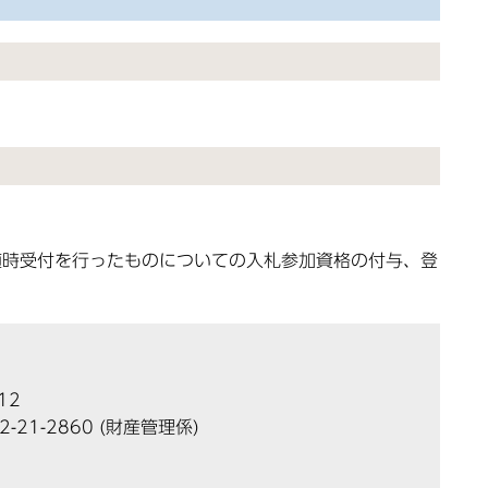
随時受付を行ったものについての入札参加資格の付与、登
12
2-21-2860
(財産管理係)