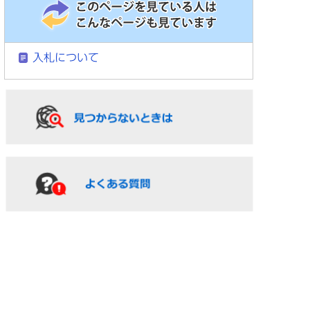
入札について