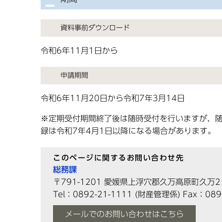
資料事前ダウンロード
令和6年11月1日から
申請期間
令和6年11月20日から令和7年3月14日
※定期受付期間終了後は随時受付を行いますが、
録は令和7年4月1日以降になる場合があります。​
このページに関するお問い合わせ先
総務課
〒791-1201
愛媛県上浮穴郡久万高原町久万2
Tel：0892-21-1111
(財産管理係)
Fax：089
メールでのお問い合わせはこちら