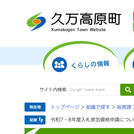
くらしの情報
サイト内検索
トップページ
>
組織で探す
>
総務課
令和7・8年度入札参加資格申請につい