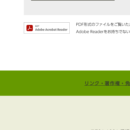
PDF形式のファイルをご覧いただ
Adobe Readerをお持
リンク・著作権・