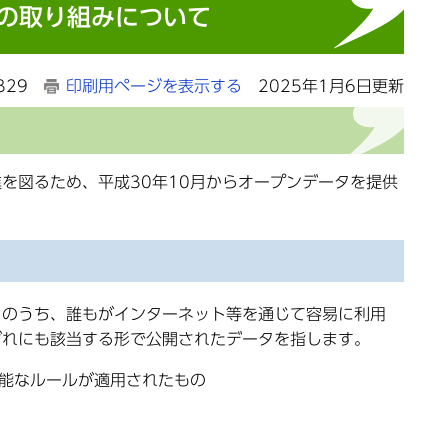
の取り組みについて
329
印刷用ページを表示する
2025年1月6日更新
を図るため、平成30年10月からオープンデータを提供
のうち、誰もがインターネット等を通じて容易に利用
ずれにも該当する形で公開されたデータを指します。
能なルールが適用されたもの