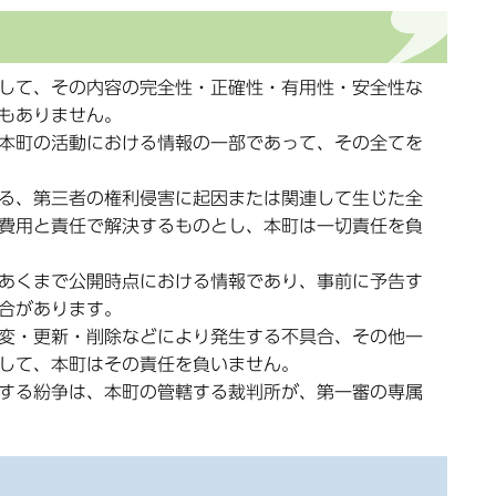
して、その内容の完全性・正確性・有用性・安全性な
もありません。
本町の活動における情報の一部であって、その全てを
る、第三者の権利侵害に起因または関連して生じた全
費用と責任で解決するものとし、本町は一切責任を負
あくまで公開時点における情報であり、事前に予告す
合があります。
変・更新・削除などにより発生する不具合、その他一
して、本町はその責任を負いません。
する紛争は、本町の管轄する裁判所が、第一審の専属