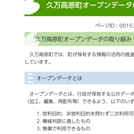
久万高原町オープンデータ
ページID：0015
久万高原町オープンデータの取り組み
久万高原町では、町が保有する情報の活用の推進
しています。
オープンデータとは
オープンデータとは、行政が保有する公共データ
（加工、編集、再配布等）できるよう、以下のい
営利目的、非営利目的を問わず二次利用可
機械判読に適したもの
無償で利用できるもの