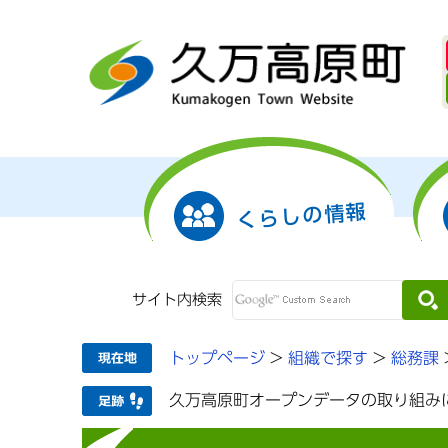
くらしの情報
サイト内検索
トップページ
>
組織で探す
>
総務課
久万高原町オープンデータの取り組み