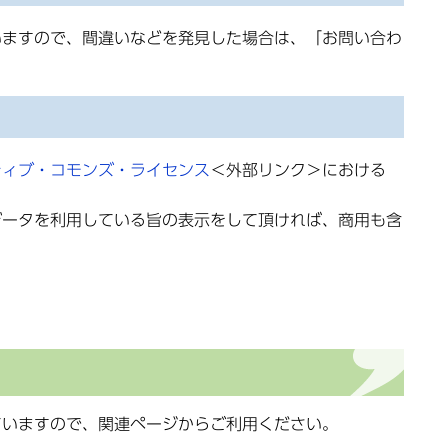
ますので、間違いなどを発見した場合は、「お問い合わ
ティブ・コモンズ・ライセンス
＜外部リンク＞
における
ータを利用している旨の表示をして頂ければ、商用も含
いますので、関連ページからご利用ください。