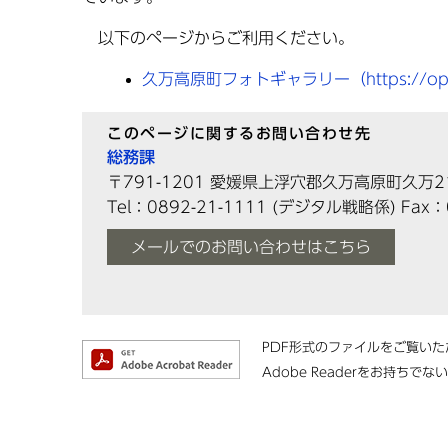
以下のページからご利用ください。
久万高原町フォトギャラリー（https://open
このページに関するお問い合わせ先
総務課
〒791-1201
愛媛県上浮穴郡久万高原町久万2
Tel：0892-21-1111
(デジタル戦略係)
Fax：
メールでのお問い合わせはこちら
PDF形式のファイルをご覧いただ
Adobe Readerをお持