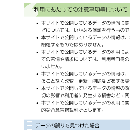
利用にあたっての注意事項等について
本サイトで公開しているデータの情報に関
どについては、いかなる保証を行うもので
本サイトで公開しているデータの情報は、
網羅するものではありません。
本サイトで公開しているデータの利用によ
ての苦情や請求については、利用者自身の
いません。
本サイトで公開しているデータの情報は、
ることなく改変・更新・削除などをする場
本サイトで公開しているデータの情報の改
切の影響や利用者に発生する損害などに関
本サイトで公開しているデータの利用に関
的な合意管轄裁判所とします。
データの誤りを見つけた場合