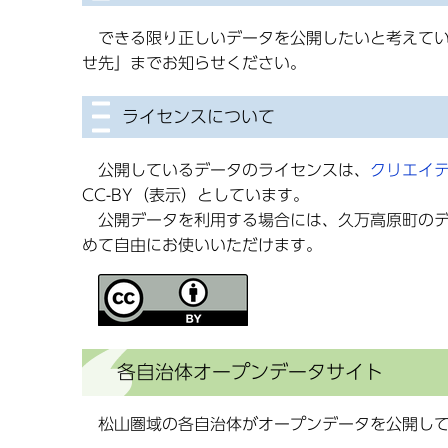
できる限り正しいデータを公開したいと考えてい
せ先」までお知らせください。
ライセンスについて
公開しているデータのライセンスは、
クリエイ
CC-BY（表示）としています。
公開データを利用する場合には、久万高原町のデ
めて自由にお使いいただけます。
各自治体オープンデータサイト
松山圏域の各自治体がオープンデータを公開して