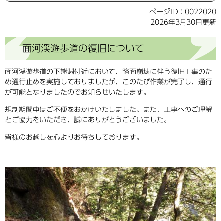
ページID：0022020
2026年3月30日更新
面河渓遊歩道の復旧について
面河渓遊歩道の下熊淵付近において、路面崩壊に伴う復旧工事のた
め通行止めを実施しておりましたが、このたび作業が完了し、通行
が可能となりましたのでお知らせいたします。
規制期間中はご不便をおかけいたしました。また、工事へのご理解
とご協力をいただき、誠にありがとうございました。
皆様のお越しを心よりお待ちしております。