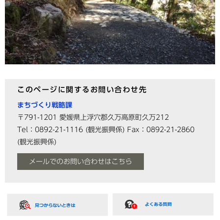
このページに関するお問い合わせ先
まちづくり戦略課
〒791-1201
愛媛県上浮穴郡久万高原町久万212
Tel：0892-21-1116
(観光振興係)
Fax：0892-21-2860
(観光振興係)
メールでのお問い合わせはこちら