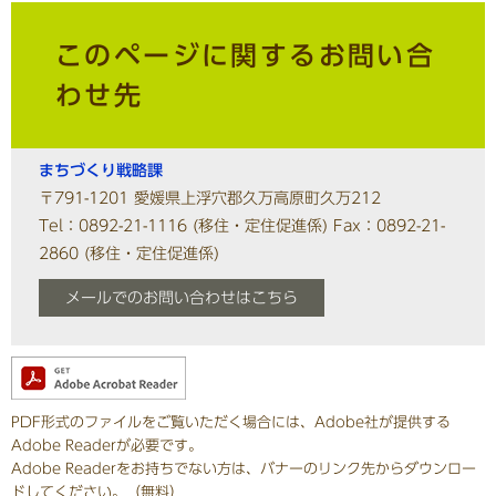
このページに関するお問い合
わせ先
まちづくり戦略課
〒791-1201
愛媛県上浮穴郡久万高原町久万212
Tel：0892-21-1116
(移住・定住促進係)
Fax：0892-21-
2860
(移住・定住促進係)
メールでのお問い合わせはこちら
PDF形式のファイルをご覧いただく場合には、Adobe社が提供する
Adobe Readerが必要です。
Adobe Readerをお持ちでない方は、バナーのリンク先からダウンロー
ドしてください。（無料）