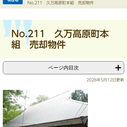
No.211 久万高原町本組 売却物件
No.211 久万高原町本
組 売却物件
ページ内目次
2026年5月12日更新