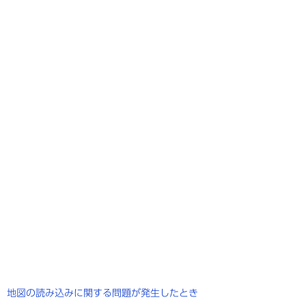
地図の読み込みに関する問題が発生したとき