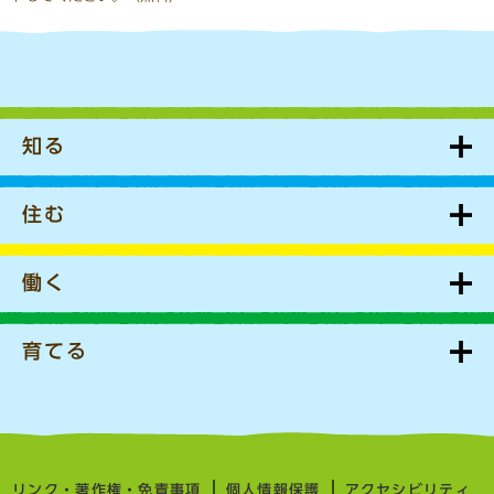
知る
住む
働く
育てる
リンク・著作権・免責事項
個人情報保護
アクセシビリティ