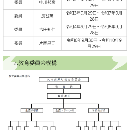
委員
中川邦彦
29日
令和3年9月29日～令和7年9月
委員
長谷薫
28日
令和4年9月29日～令和8年9月
委員
𠮷田知仁
28日
令和6年9月30日～令和10年9
委員
片岡昌司
月29日
2.教育委員会機構