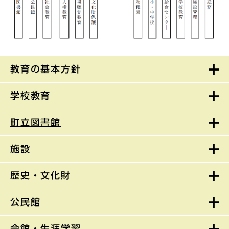
教育の基本方針
学校教育
町立図書館
施設
歴史・文化財
公民館
会館・生涯学習