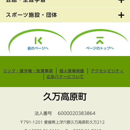
スポーツ施設・団体
前のページへ
ページのトップへ
リンク・著作権・免責事項
個人情報保護
アクセシビリティ
広告バナーについて
久万高原町
法人番号 6000020383864
〒791-1201 愛媛県上浮穴郡久万高原町久万212