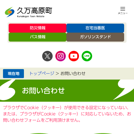
防災情報
在宅当番医
バス情報
ガソリンスタンド
トップページ
>
お問い合わせ
お問い合わせ
ブラウザでCookie（クッキー）が使用できる設定になっていない、
または、ブラウザがCookie（クッキー）に対応していないため、お
問い合わせフォームをご利用頂けません。