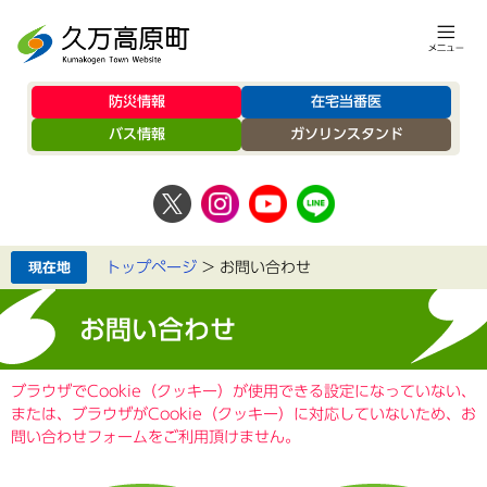
防災情報
在宅当番医
バス情報
ガソリンスタンド
トップページ
>
お問い合わせ
お問い合わせ
ブラウザでCookie（クッキー）が使用できる設定になっていない、
または、ブラウザがCookie（クッキー）に対応していないため、お
問い合わせフォームをご利用頂けません。