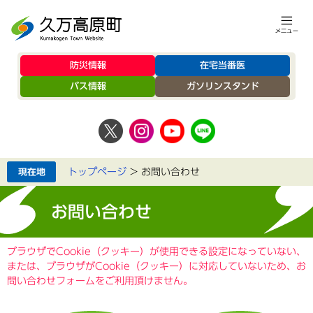
防災情報
在宅当番医
バス情報
ガソリンスタンド
トップページ
>
お問い合わせ
お問い合わせ
ブラウザでCookie（クッキー）が使用できる設定になっていない、
または、ブラウザがCookie（クッキー）に対応していないため、お
問い合わせフォームをご利用頂けません。