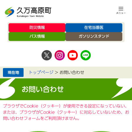
防災情報
在宅当番医
バス情報
ガソリンスタンド
トップページ
>
お問い合わせ
お問い合わせ
ブラウザでCookie（クッキー）が使用できる設定になっていない、
または、ブラウザがCookie（クッキー）に対応していないため、お
問い合わせフォームをご利用頂けません。