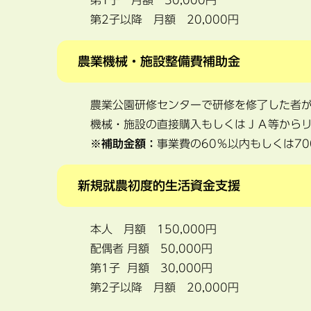
第1子 月額 30,000円
第2子以降 月額 20,000円
農業機械・施設整備費補助金
農業公園研修センターで研修を修了した者
機械・施設の直接購入もしくはＪＡ等から
※
補助金額：
事業費の60％以内もしくは7
新規就農初度的生活資金支援
本人 月額 150,000円
配偶者 月額 50,000円
第1子 月額 30,000円
第2子以降 月額 20,000円