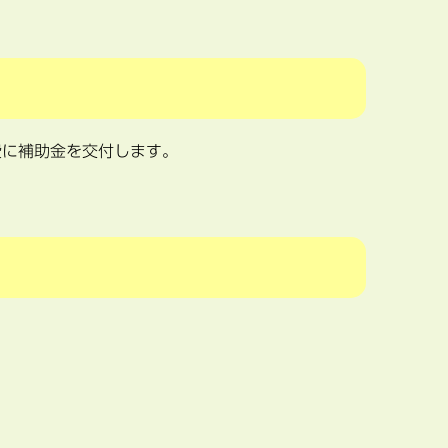
費に補助金を交付します。