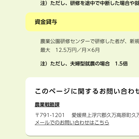
注）ただし、研修を途中で中断した場合や就
資金貸与
農業公園研修センターで研修した者が、新
最大 12.5万円／月×6月
注）ただし、夫婦型就農の場合 1.5倍
このページに関するお問い合わ
農業戦略課
〒791-1201
愛媛県上浮穴郡久万高原町久万
メールでのお問い合わせはこちら