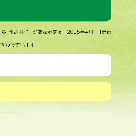
印刷用ページを表示する
2025年4月1日更新
度を設けています。