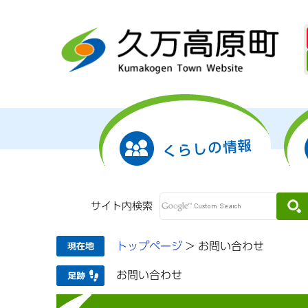
くらしの情報
サイト内検索
トップページ
>
お問い合わせ
お問い合わせ