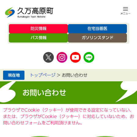
防災情報
在宅当番医
バス情報
ガソリンスタンド
トップページ
>
お問い合わせ
お問い合わせ
ブラウザでCookie（クッキー）が使用できる設定になっていない、
または、ブラウザがCookie（クッキー）に対応していないため、お
問い合わせフォームをご利用頂けません。