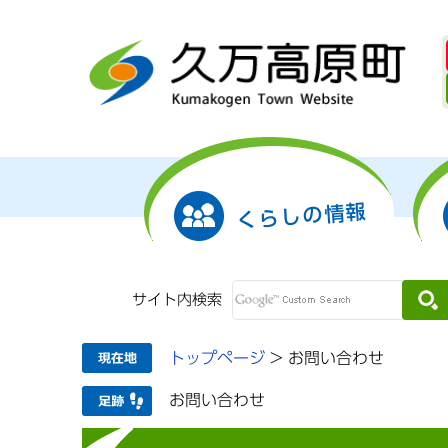
くらしの情報
サイト内検索
トップページ
>
お問い合わせ
お問い合わせ