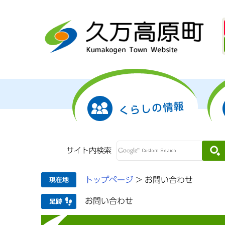
くらしの情報
サイト内検索
トップページ
>
お問い合わせ
お問い合わせ