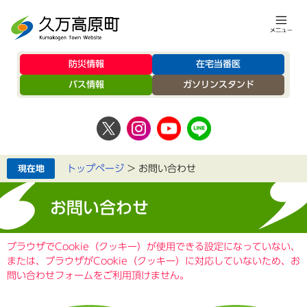
防災情報
在宅当番医
バス情報
ガソリンスタンド
トップページ
>
お問い合わせ
お問い合わせ
ブラウザでCookie（クッキー）が使用できる設定になっていない、
または、ブラウザがCookie（クッキー）に対応していないため、お
問い合わせフォームをご利用頂けません。