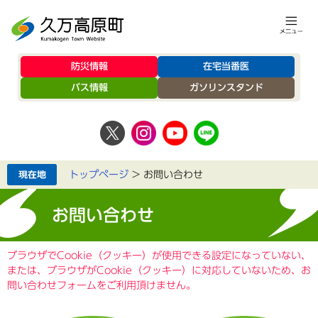
防災情報
在宅当番医
バス情報
ガソリンスタンド
トップページ
>
お問い合わせ
お問い合わせ
ブラウザでCookie（クッキー）が使用できる設定になっていない、
または、ブラウザがCookie（クッキー）に対応していないため、お
問い合わせフォームをご利用頂けません。