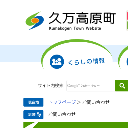
くらしの情報
サイト内検索
トップページ
>
お問い合わせ
お問い合わせ