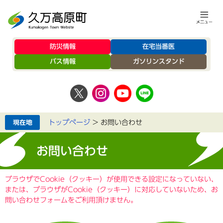
防災情報
在宅当番医
バス情報
ガソリンスタンド
トップページ
>
お問い合わせ
お問い合わせ
ブラウザでCookie（クッキー）が使用できる設定になっていない、
または、ブラウザがCookie（クッキー）に対応していないため、お
問い合わせフォームをご利用頂けません。