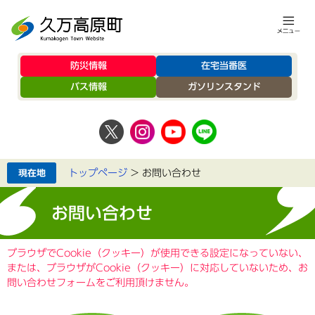
防災情報
在宅当番医
バス情報
ガソリンスタンド
トップページ
>
お問い合わせ
お問い合わせ
ブラウザでCookie（クッキー）が使用できる設定になっていない、
または、ブラウザがCookie（クッキー）に対応していないため、お
問い合わせフォームをご利用頂けません。