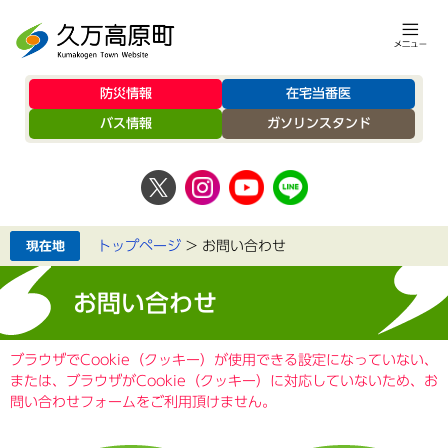
防災情報
在宅当番医
バス情報
ガソリンスタンド
トップページ
>
お問い合わせ
お問い合わせ
ブラウザでCookie（クッキー）が使用できる設定になっていない、
または、ブラウザがCookie（クッキー）に対応していないため、お
問い合わせフォームをご利用頂けません。