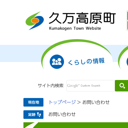
くらしの情報
サイト内検索
トップページ
>
お問い合わせ
お問い合わせ